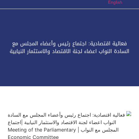
English
فعالية اقتصادية: اجتماع رئيس وأعضاء المجلس مع
السادة النواب اعضاء لجنة الاقتصاد والاستثمار النيابية