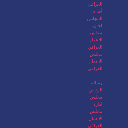
العراقي
أهداف
المجلس
لجان
مجلس
الاعمال
العراقي
مجلس
الاعمال
العراقي
–
رسالة
الرئيس
مجلس
ادارة
مجلس
الأعمال
العراقي