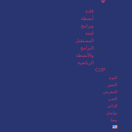
قادة
أنشطة
وبرامج
لجنة
المستقبل
البرامج
والأنشطة
الرياضية
COP
البوم
الصور
المعرض
الفني
الدائم
تواصل
معنا