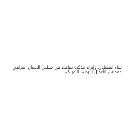
لقاء اقتصادي وإبرام مذكرة تفاهم بين مجلس الأعمال العراقي
ومجلس الأعمال الأردني الأمريكي