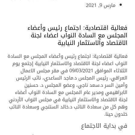
مارس 9, 2021
فعالية اقتصادية: اجتماع رئيس وأعضاء
المجلس مع السادة النواب اعضاء لجنة
الاقتصاد والاستثمار النيابية
فعالية اقتصادية: اجتماع رئيس وأعضاء المجلس مع السادة
النواب اعضاء لجنة الاقتصاد والاستثمار النيابية إجتمع يوم
الثلاثاء الموافق 09/03/2021 في مقر مجلس الاعمال
العراقي، رئيس المجلس د.ماجد الساعدي، نائب الرئيس
وأمين السر د.سعد ناجي، وعضو المجلس د. حسنين
الابراهيمي ومدير عام المجلس مع السادة النواب أعضاء
لجنة الاقتصاد والاستثمار النيابية في مجلس النواب الأردني
وهم كل من سعادة النائب د.خالد الستنجي وسعادة النائب
خلدون حينا.
في بداية الاجتماع