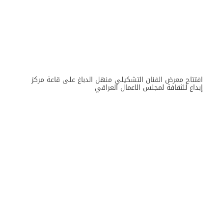
افتتاح معرض الفنان التشكيلي منهل الدباغ على قاعة مركز
إبداع للثقافة لمجلس الاعمال العراقي