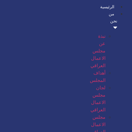
الرئيسية
من
نحن
نبذة
عن
مجلس
الاعمال
العراقي
أهداف
المجلس
لجان
مجلس
الاعمال
العراقي
مجلس
الاعمال
العراقي