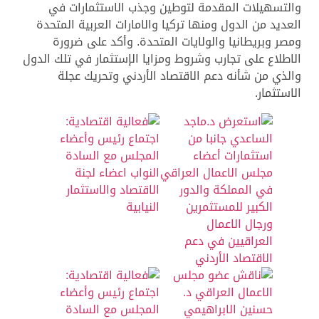
والتسهيلات المقدمة لتوطين وجذب الاستثمارات في
العديد من الدول ومنها تركيا والامارات العربية المتحدة
ومصر وبريطانيا والولايات المتحدة. وأكد على ضرورة
الاطلاع على تجارب وشروط ومزايا الإستثمار في تلك الدول
والذي من شأنه دعم الاقتصاد الأردني وتحريك عجلة
الاستثمار.