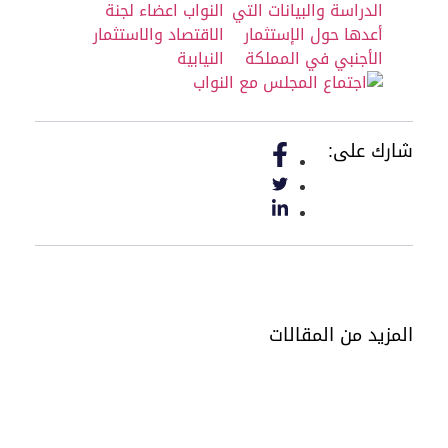
شارك على:
المزيد من المقالات