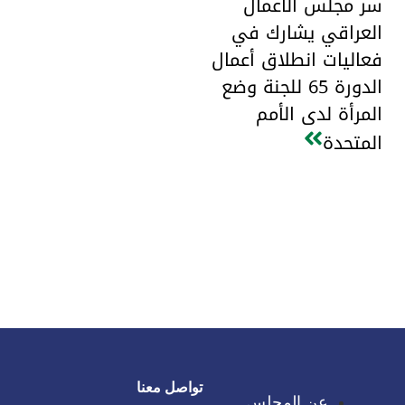
سر مجلس الأعمال
العراقي يشارك في
فعاليات انطلاق أعمال
الدورة 65 للجنة وضع
المرأة لدى الأمم
المتحدة
تواصل معنا
عن المجلس