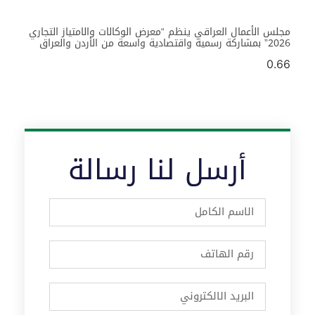
مجلس الأعمال العراقي ينظم “معرض الوكالات والامتياز التجاري
2026” بمشاركة رسمية واقتصادية واسعة من الأردن والعراق
أرسل لنا رسالة