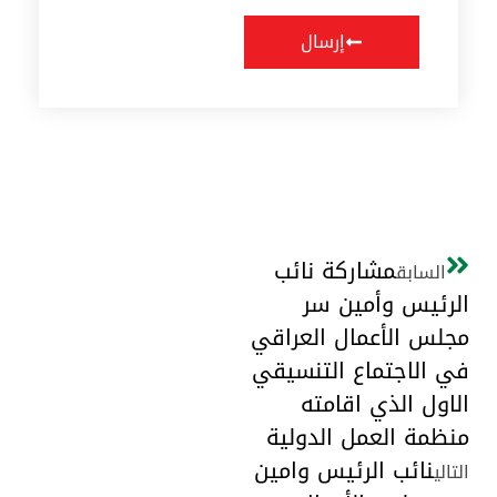
إرسال
مشاركة نائب
السابق
الرئيس وأمين سر
مجلس الأعمال العراقي
في الاجتماع التنسيقي
الاول الذي اقامته
منظمة العمل الدولية
نائب الرئيس وامين
التالي