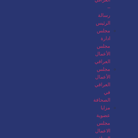
–
رسالة
الرئيس
مجلس
ادارة
مجلس
الأعمال
العراقي
مجلس
الأعمال
العراقي
في
الصحافة
مزايا
عضوية
مجلس
الاعمال