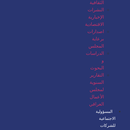
الثقافية
النشرات
الإخبارية
الاقتصادية
اصدارات
برعاية
المجلس
الدراسات
و
البحوث
التقارير
السنوية
لمجلس
الأعمال
العراقي
المسؤولية
الاجتماعية
للشركات