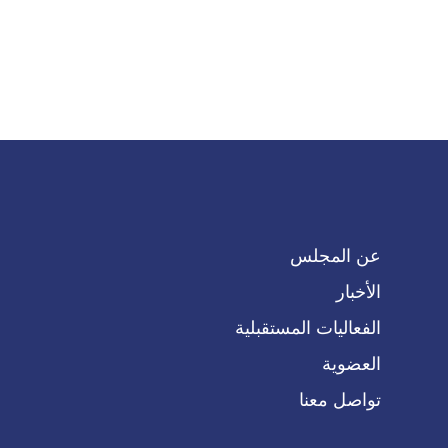
عن المجلس
الأخبار
الفعاليات المستقبلية
العضوية
تواصل معنا