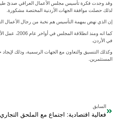
وقد وجدت فكرة تأسيس مجلس الأعمال العراقي صدىً طيباً، 
لذلك حصلت موافقة الجهات الأردنية المختصة مشكورة.
إن الذي نهض بمهمة التأسيس هم نخبة من رجال الأعمال العرا
كما انه ومنذ ان
في الأردن.
وكذلك التنسيق والتعاون مع الجهات الرسمية، وذلك لإيجاد 
المستثمرين.
السابق