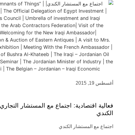
أغسطس 19, 2015
فعالية اقتصادية: اجتماع مع المستشار التجاري
الكندي
اجتماع مع المستشار الكندي