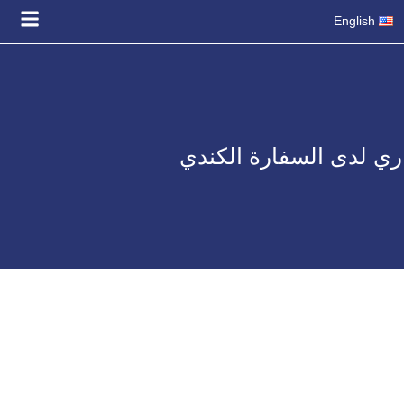
English
اري لدى السفارة الكندي