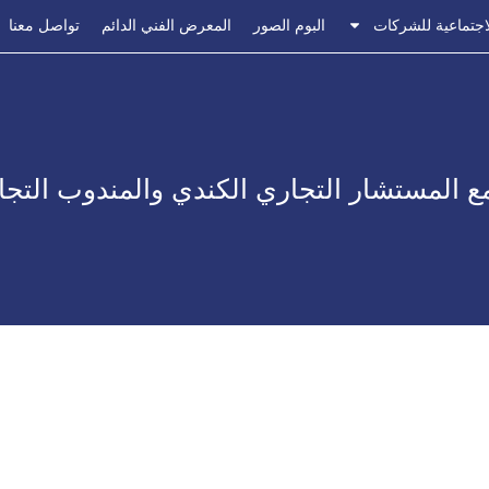
اجتماعية للشركات
البوم الصور
المعرض الفني الدائم
تواصل معنا
 مع المستشار التجاري الكندي والمندوب التج