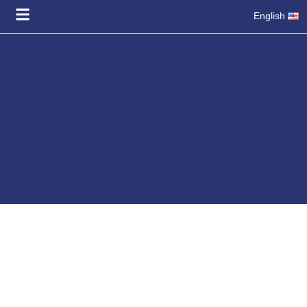
English