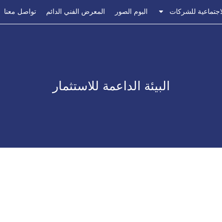
اجتماعية للشركات
البوم الصور
المعرض الفني الدائم
تواصل معنا
البيئة الداعمة للاستثمار