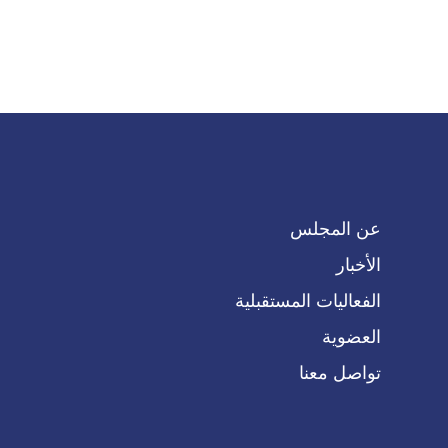
عن المجلس
الأخبار
الفعاليات المستقبلية
العضوية
تواصل معنا