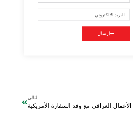
إرسال
التالي
لأعمال العراقي مع وفد السفارة الأمريكية