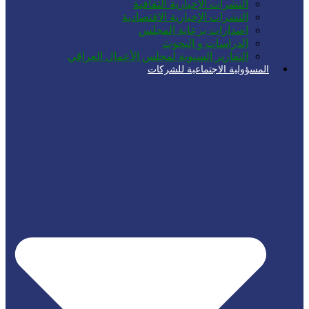
النشرات الإخبارية الثقافية
النشرات الإخبارية الاقتصادية
اصدارات برعاية المجلس
الدراسات و البحوث
التقارير السنوية لمجلس الأعمال العراقي
المسؤولية الاجتماعية للشركات