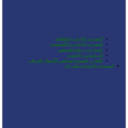
النشرات الإخبارية الثقافية
النشرات الإخبارية الاقتصادية
اصدارات برعاية المجلس
الدراسات و البحوث
التقارير السنوية لمجلس الأعمال العراقي
المسؤولية الاجتماعية للشركات