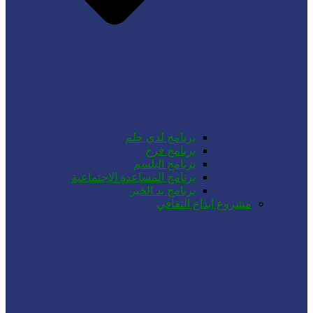
برنامج لدي حلم
برنامج فرح
برنامج البلسم
برنامج المساعدة الاجتماعية
برنامج يد الخير
مشروع ابداع الثقافي