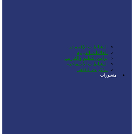
النشاطات الإقتصادية
العلاقات الدولية
برامج التعليم والتدريب
النشاطات الاجتماعية
مذكرات التفاهم
منشورات