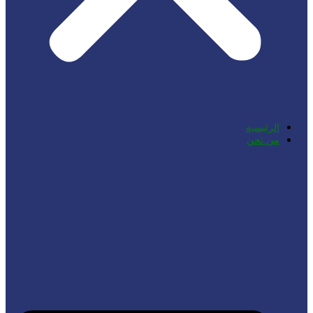
الرئيسية
من نحن