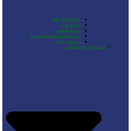
برنامج لدي حلم
برنامج فرح
برنامج البلسم
برنامج المساعدة الاجتماعية
برنامج يد الخير
مشروع ابداع الثقافي