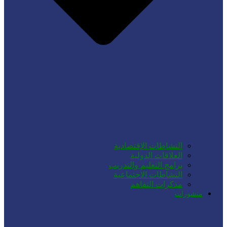
النشاطات الإقتصادية
العلاقات الدولية
برامج التعليم والتدريب
النشاطات الاجتماعية
مذكرات التفاهم
منشورات