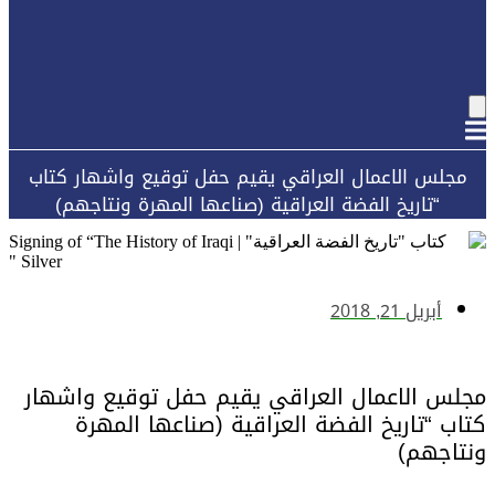
مجلس الاعمال العراقي يقيم حفل توقيع واشهار كتاب
“تاريخ الفضة العراقية (صناعها المهرة ونتاجهم)
أبريل 21, 2018
مجلس الاعمال العراقي يقيم حفل توقيع واشهار
كتاب “تاريخ الفضة العراقية (صناعها المهرة
ونتاجهم)