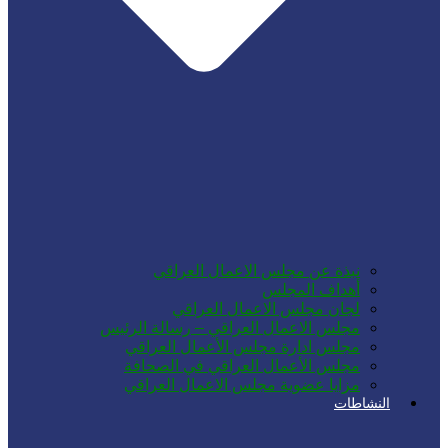
نبذة عن مجلس الاعمال العراقي
أهداف المجلس
لجان مجلس الاعمال العراقي
مجلس الاعمال العراقي – رسالة الرئيس
مجلس ادارة مجلس الأعمال العراقي
مجلس الأعمال العراقي في الصحافة
مزايا عضوية مجلس الاعمال العراقي
النشاطات