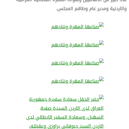
والاردنية ومدير عام وطاقم المجلس.