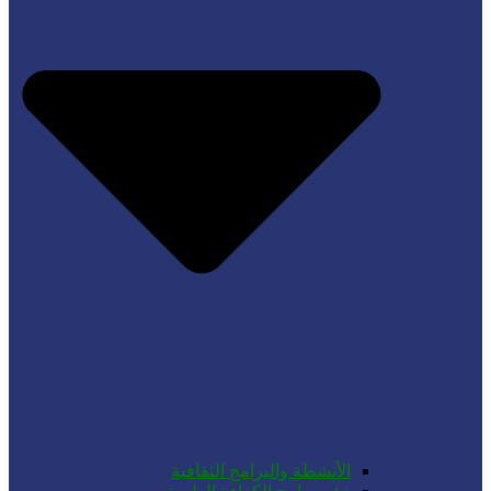
الأنشطة والبرامج الثقافية