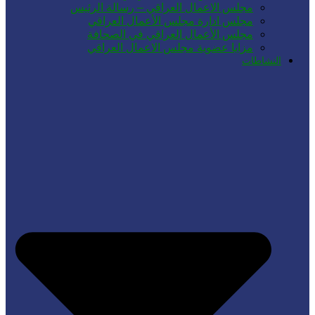
مجلس الاعمال العراقي – رسالة الرئيس
مجلس ادارة مجلس الأعمال العراقي
مجلس الأعمال العراقي في الصحافة
مزايا عضوية مجلس الاعمال العراقي
النشاطات