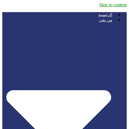
Skip to content
الرئيسية
من نحن