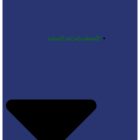
الأنشطة والبرامج الإنسانية