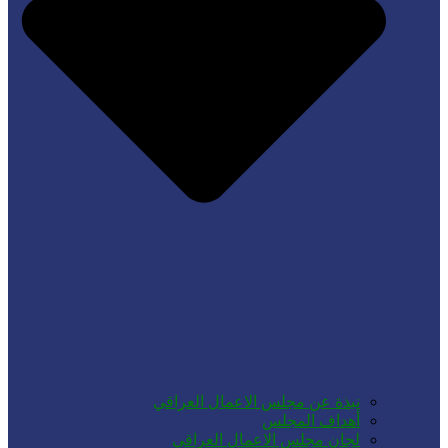
نبذة عن مجلس الاعمال العراقي
أهداف المجلس
لجان مجلس الاعمال العراقي