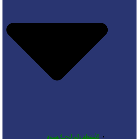
الأنشطة والبرامج الإنسانية