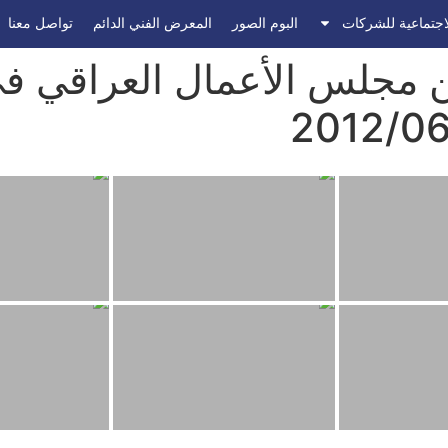
اجتماعية للشركات
البوم الصور
المعرض الفني الدائم
تواصل معنا
ن مجلس الأعمال العراقي في