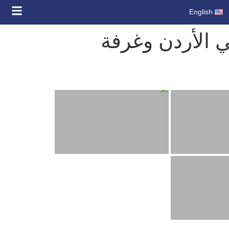
English
 الأردن وغرفة