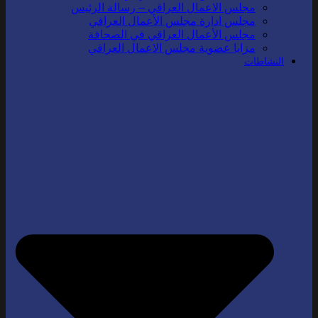
مجلس الاعمال العراقي – رسالة الرئيس
مجلس ادارة مجلس الأعمال العراقي
مجلس الأعمال العراقي في الصحافة
مزايا عضوية مجلس الاعمال العراقي
النشاطات