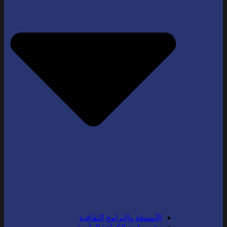
الأنشطة والبرامج الثقافية