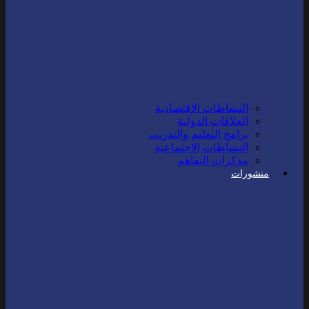
النشاطات الإقتصادية
العلاقات الدولية
برامج التعليم والتدريب
النشاطات الاجتماعية
مذكرات التفاهم
منشورات