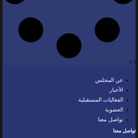
عن المجلس
الأخبار
الفعاليات المستقبلية
العضوية
تواصل معنا
تواصل معنا