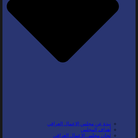
نبذة عن مجلس الاعمال العراقي
أهداف المجلس
لجان مجلس الاعمال العراقي