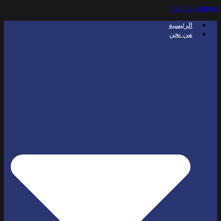
Skip to content
الرئيسية
من نحن