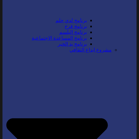
برنامج لدي حلم
برنامج فرح
برنامج البلسم
برنامج المساعدة الاجتماعية
برنامج يد الخير
مشروع ابداع الثقافي