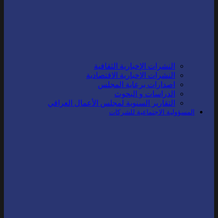
النشرات الإخبارية الثقافية
النشرات الإخبارية الاقتصادية
اصدارات برعاية المجلس
الدراسات و البحوث
التقارير السنوية لمجلس الأعمال العراقي
المسؤولية الاجتماعية للشركات