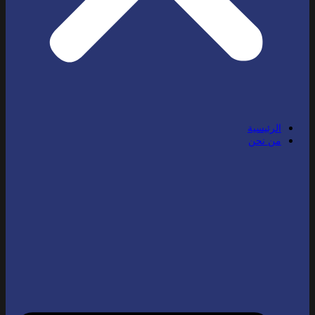
الرئيسية
من نحن