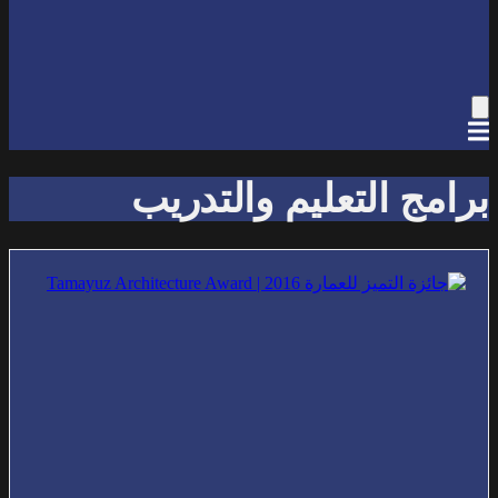
برامج التعليم والتدريب