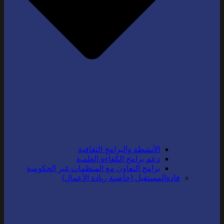
الأنشطة والبرامج الثقافية
دعم برامج الكفاءة العلمية
برامج التعاون مع المنظمات غير الحكومية
قادةالمستقبل (حاضنة ريادة الأعمال)