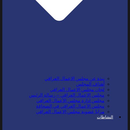
نبذة عن مجلس الاعمال العراقي
أهداف المجلس
لجان مجلس الاعمال العراقي
مجلس الاعمال العراقي – رسالة الرئيس
مجلس ادارة مجلس الأعمال العراقي
مجلس الأعمال العراقي في الصحافة
مزايا عضوية مجلس الاعمال العراقي
النشاطات