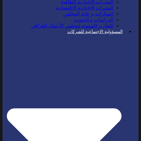
النشرات الإخبارية الثقافية
النشرات الإخبارية الاقتصادية
اصدارات برعاية المجلس
الدراسات و البحوث
التقارير السنوية لمجلس الأعمال العراقي
المسؤولية الاجتماعية للشركات