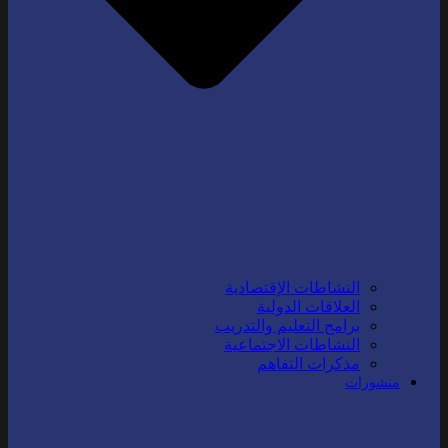
النشاطات الإقتصادية
العلاقات الدولية
برامج التعليم والتدريب
النشاطات الاجتماعية
مذكرات التفاهم
منشورات