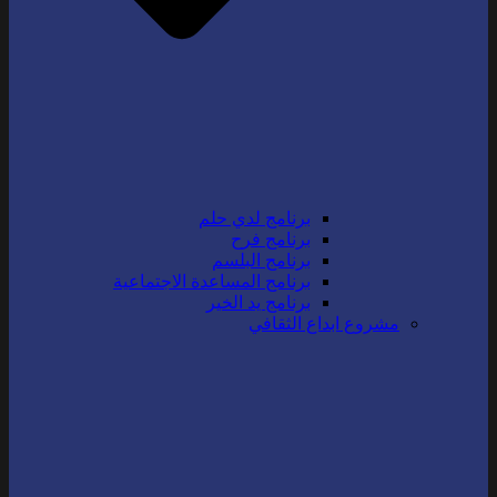
برنامج لدي حلم
برنامج فرح
برنامج البلسم
برنامج المساعدة الاجتماعية
برنامج يد الخير
مشروع ابداع الثقافي