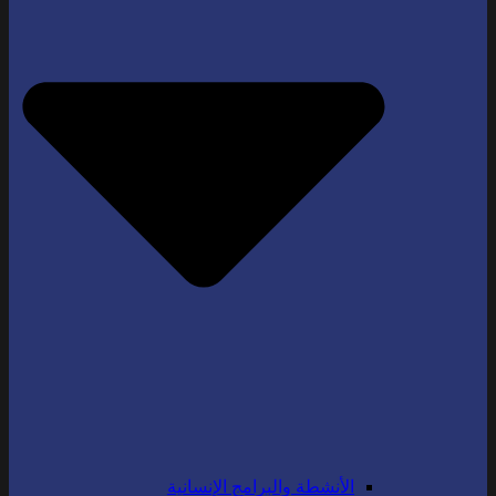
الأنشطة والبرامج الإنسانية