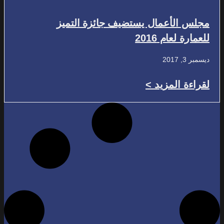
مجلس الأعمال يستضيف جائزة التميز
للعمارة لعام 2016
ديسمبر 3, 2017
لقراءة المزيد >