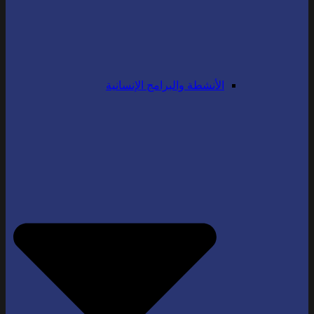
الأنشطة والبرامج الإنسانية