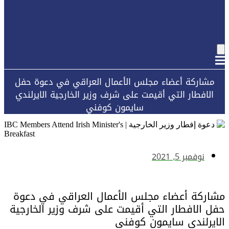
مشاركة أعضاء مجلس الأعمال العراقي في دعوة حفل
الافطار التي أقيمت على شرف وزير الخارجية الايرلندي
سايمون كوفني
نوفمبر 5, 2021
مشاركة أعضاء مجلس الأعمال العراقي في دعوة
حفل الافطار التي أقيمت على شرف وزير الخارجية
الايرلندي سايمون كوفني