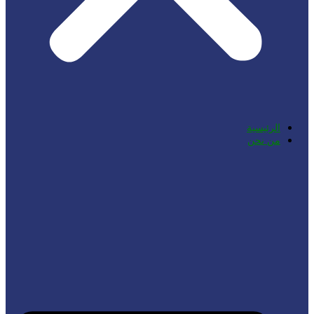
الرئيسية
من نحن