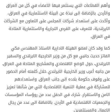
وأهم القطاعات التي يستثمر فيها الاعضاء في كل من العراق
والأردن. بالإضافة الى نبذة عن البيئة الاستثمارية في العراق،
وأكدت على استعداد شركات المجلس على التعاون مع الشركات
الايرلندية، للتعرف على الفرص التجارية والاستثمارية المتاحة
في العراق.
كما وقد كان لعضو الهيئة الادارية الاستاذ المهندس مكي
الفائز حديث جانبي مع كل من وزير الخارجية الايرلندي والسفير
الايرلندي، حول الوضع الاقتصادي والمشاريع المتاحة في العراق.
من جانبه أعرب وزير الخارجية الايرلندي خلال كلمته أمام الحضور
على وقوف حكومة بلاده الى جانب العراق. واستعدادهم
للمشاركة في عملية التنمية الاقتصادية التي من شأنها تعزيز
الامن والاستقرار. شارك في الحفل عدد من روؤساء المؤسسات
والجمعيات الاقتصادية في الأردن. بالاضافة الى عدد من رجال
الاعمال والمستثمرين.