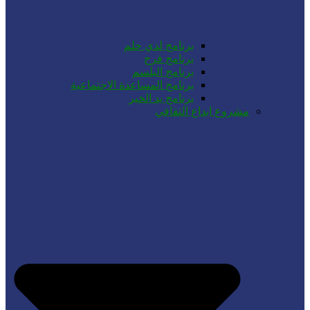
برنامج لدي حلم
برنامج فرح
برنامج البلسم
برنامج المساعدة الاجتماعية
برنامج يد الخير
مشروع ابداع الثقافي