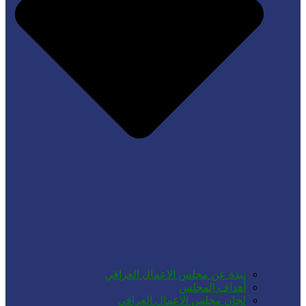
نبذة عن مجلس الاعمال العراقي
أهداف المجلس
لجان مجلس الاعمال العراقي