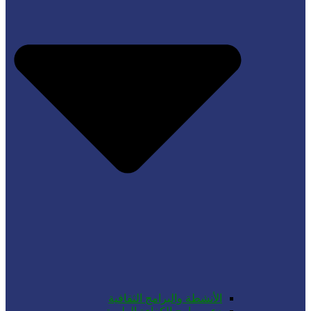
الأنشطة والبرامج الثقافية