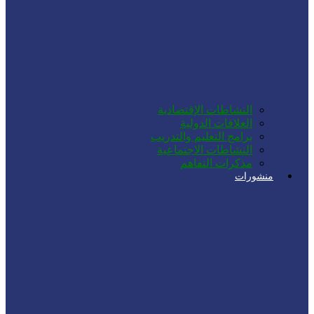
النشاطات الإقتصادية
العلاقات الدولية
برامج التعليم والتدريب
النشاطات الاجتماعية
مذكرات التفاهم
منشورات