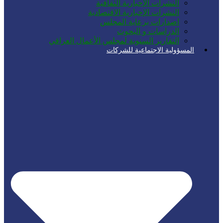
النشرات الإخبارية الثقافية
النشرات الإخبارية الاقتصادية
اصدارات برعاية المجلس
الدراسات و البحوث
التقارير السنوية لمجلس الأعمال العراقي
المسؤولية الاجتماعية للشركات