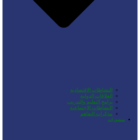
النشاطات الإقتصادية
العلاقات الدولية
برامج التعليم والتدريب
النشاطات الاجتماعية
مذكرات التفاهم
منشورات