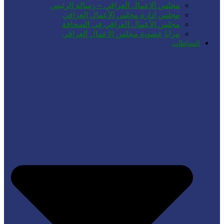
مجلس الاعمال العراقي – رسالة الرئيس
مجلس ادارة مجلس الأعمال العراقي
مجلس الأعمال العراقي في الصحافة
مزايا عضوية مجلس الاعمال العراقي
النشاطات