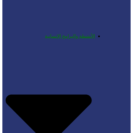
الأنشطة والبرامج الإنسانية