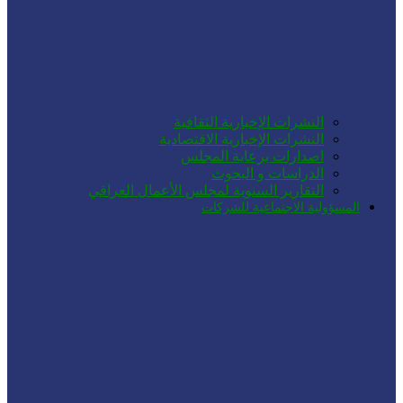
النشرات الإخبارية الثقافية
النشرات الإخبارية الاقتصادية
اصدارات برعاية المجلس
الدراسات و البحوث
التقارير السنوية لمجلس الأعمال العراقي
المسؤولية الاجتماعية للشركات