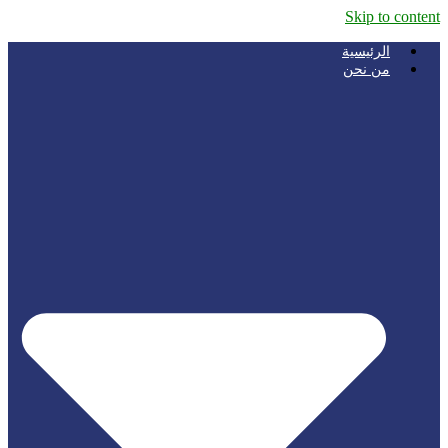
Skip to content
الرئيسية
من نحن