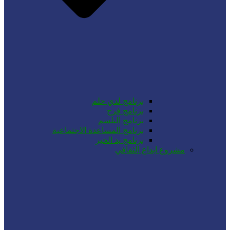
برنامج لدي حلم
برنامج فرح
برنامج البلسم
برنامج المساعدة الاجتماعية
برنامج يد الخير
مشروع ابداع الثقافي