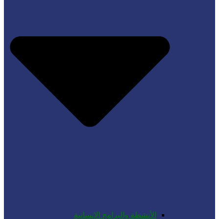
الأنشطة والبرامج الإنسانية